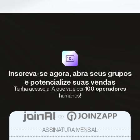
Inscreva-se agora, abra seus grupos
e potencialize suas vendas
Tenha acesso a IA que vale por
100 operadores
humanos!
ASSINATURA MENSAL