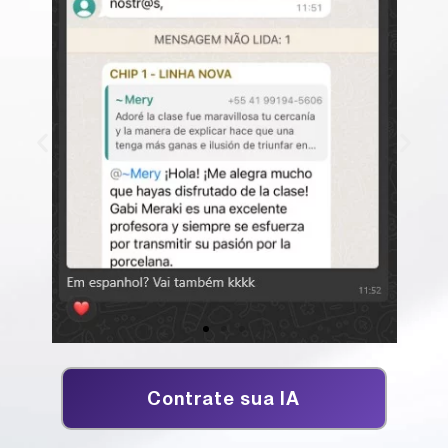
Contrate sua IA