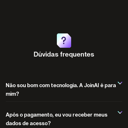
Dúvidas frequentes
Não sou bom com tecnologia. A JoinAI é para
mim?
Após o pagamento, eu vou receber meus
dados de acesso?