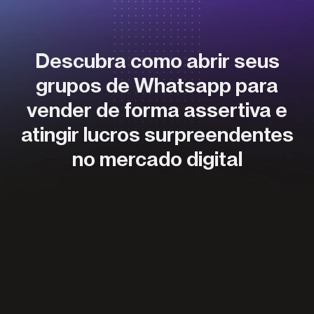
Descubra como abrir seus
grupos de Whatsapp para
vender de forma assertiva e
atingir lucros surpreendentes
no mercado digital