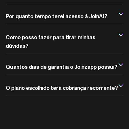
Por quanto tempo terei acesso à JoinAI?
Como posso fazer para tirar minhas
dúvidas?
Quantos dias de garantia o Joinzapp possui?
O plano escolhido terá cobrança recorrente?