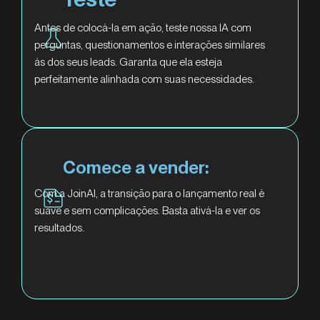
Antes de colocá-la em ação, teste nossa IA com
perguntas, questionamentos e interações similares
às dos seus leads. Garanta que ela esteja
perfeitamente alinhada com suas necessidades.
Comece a vender:
Com a JoinAI, a transição para o lançamento real é
suave e sem complicações. Basta ativá-la e ver os
resultados.