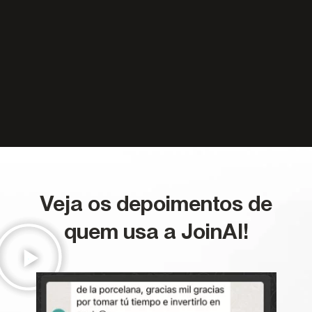
Veja os depoimentos de
quem usa a JoinAI!