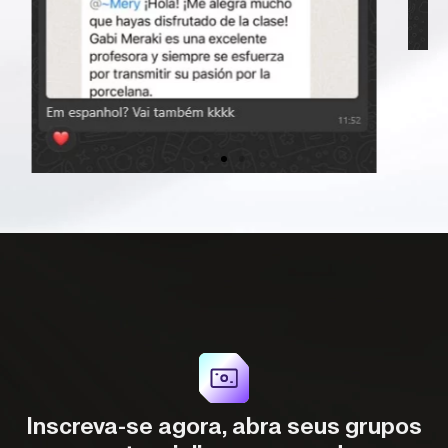
Inscreva-se agora, abra seus grupos