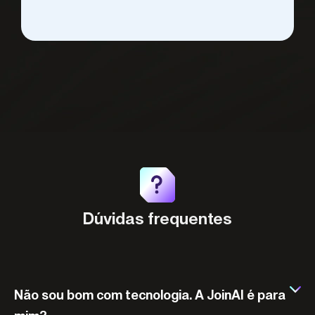
Dúvidas frequentes
Não sou bom com tecnologia. A JoinAI é para