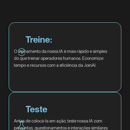
Treine:
O treinamento da nossa IA é mais rápido e simples
do que treinar operadores humanos. Economize
tempo e recursos com a eficiência da JoinAI.
Teste
Antes de colocá-la em ação, teste nossa IA com
perguntas, questionamentos e interações similares