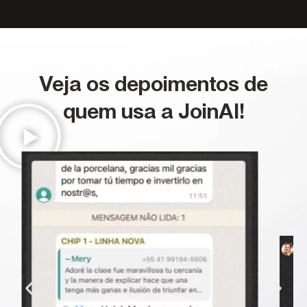
Veja os depoimentos de
quem usa a JoinAI!