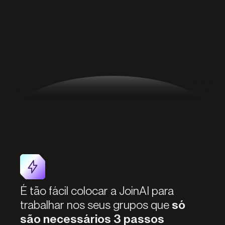
É tão fácil colocar a JoinAI para
trabalhar nos seus grupos que
só
são necessários 3 passos