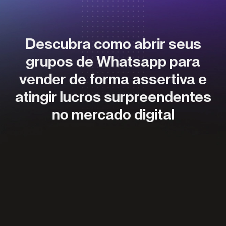
Descubra como abrir seus
grupos de Whatsapp para
vender de forma assertiva e
atingir lucros surpreendentes
no mercado digital