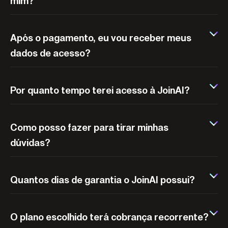
mim?
Após o pagamento, eu vou receber meus
dados de acesso?
Por quanto tempo terei acesso à JoinAI?
Como posso fazer para tirar minhas
dúvidas?
Quantos dias de garantia o JoinAI possui?
O plano escolhido terá cobrança recorrente?