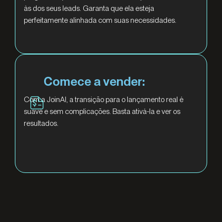
às dos seus leads. Garanta que ela esteja
perfeitamente alinhada com suas necessidades.
Comece a vender:
Com a JoinAI, a transição para o lançamento real é
suave e sem complicações. Basta ativá-la e ver os
resultados.