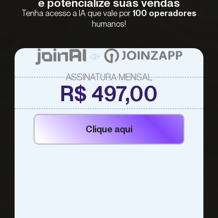
e potencialize suas vendas
Tenha acesso a IA que vale por
100 operadores
humanos!
ASSINATURA MENSAL
R$ 497,00
Clique aqui